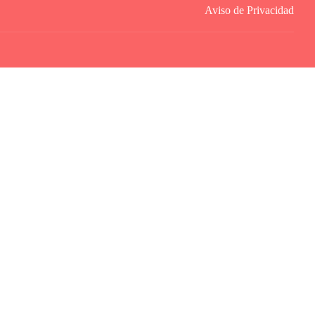
Aviso de Privacidad